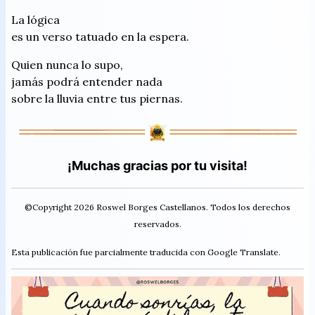
La lógica
es un verso tatuado en la espera.
Quien nunca lo supo,
jamás podrá entender nada
sobre la lluvia entre tus piernas.
¡Muchas gracias por tu visita!
©Copyright 2026 Roswel Borges Castellanos. Todos los derechos
reservados.
Esta publicación fue parcialmente traducida con Google Translate.