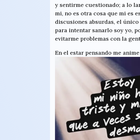
y sentirme cuestionado; a lo la
mi, no es otra cosa que mi es e
discusiones absurdas, el único
para intentar sanarlo soy yo, p
evitarme problemas con la gent
En el estar pensando me anime 