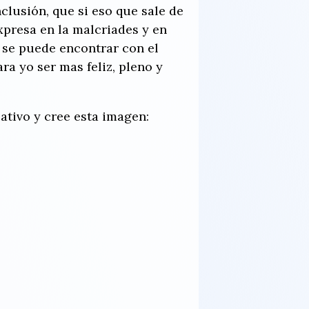
nclusión, que si eso que sale de
xpresa en la malcriades y en
 se puede encontrar con el
ra yo ser mas feliz, pleno y
ativo y cree esta imagen: