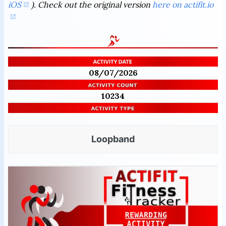
iOS
). Check out the original version
here on actifit.io
08/07/2026
10234
Loopband