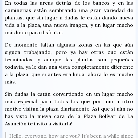
En todas las áreas detrás de los bancos y en las
caminerias están sembrando una gran variedad de
plantas, que sin lugar a dudas le están dando nueva
vida a la plaza, una nueva imagen, y un lugar mucho
más lindo para disfrutar.
De momento faltan algunas zonas en las que aún
siguen trabajando, pero ya hay otras que están
terminadas, y aunque las plantas son pequeñas
todavía, ya le dan una vista completamente diferente
a la plaza, que si antes era linda, ahora lo es mucho
más.
Sin dudas la están convirtiendo en un lugar mucho
más especial para todos los que por uno u otro
motivo visitan la plaza diariamente. Así que si aún no
has visto la nueva cara de la Plaza Bolívar de La
Asunción te invito a visitarla!
Hello, everyone, how are you? It’s been a while since