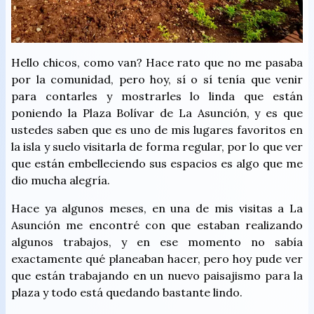
Hello chicos, como van? Hace rato que no me pasaba
por la comunidad, pero hoy, sí o sí tenía que venir
para contarles y mostrarles lo linda que están
poniendo la Plaza Bolívar de La Asunción, y es que
ustedes saben que es uno de mis lugares favoritos en
la isla y suelo visitarla de forma regular, por lo que ver
que están embelleciendo sus espacios es algo que me
dio mucha alegría.
Hace ya algunos meses, en una de mis visitas a La
Asunción me encontré con que estaban realizando
algunos trabajos, y en ese momento no sabía
exactamente qué planeaban hacer, pero hoy pude ver
que están trabajando en un nuevo paisajismo para la
plaza y todo está quedando bastante lindo.